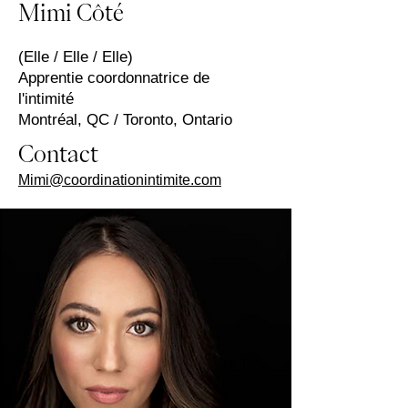
Mimi
Côté
(Elle / Elle / Elle)
Apprentie coordonnatrice de
l'intimité
Montréal, QC / Toronto, Ontario
Contact
Mimi@coordinationintimite.com