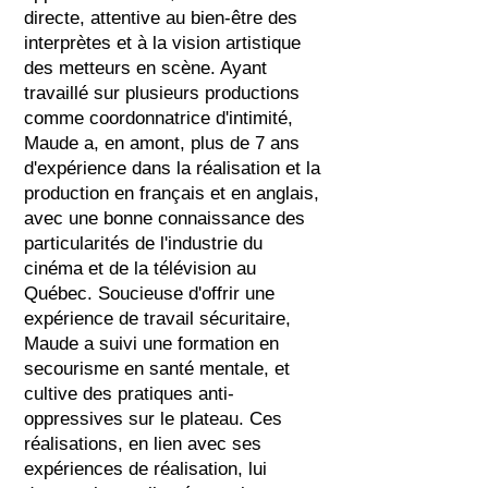
directe, attentive au bien-être des
interprètes et à la vision artistique
des metteurs en scène. Ayant
travaillé sur plusieurs productions
comme coordonnatrice d'intimité,
Maude a, en amont, plus de 7 ans
d'expérience dans la réalisation et la
production en français et en anglais,
avec une bonne connaissance des
particularités de l'industrie du
cinéma et de la télévision au
Québec. Soucieuse d'offrir une
expérience de travail sécuritaire,
Maude a suivi une formation en
secourisme en santé mentale, et
cultive des pratiques anti-
oppressives sur le plateau. Ces
réalisations, en lien avec ses
expériences de réalisation, lui