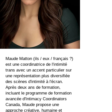
Maude Matton (ils / eux / français ?)
est une coordinatrice de l'intimité
trans avec un accent particulier sur
une représentation plus diversifiée
des scènes d'intimité à l'écran.
Après deux ans de formation,
incluant le programme de formation
avancée d'Intimacy Coordinators
Canada, Maude propose une
approche créative, humaine et